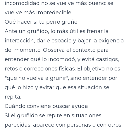
incomodidad no se vuelve más bueno: se
vuelve más impredecible.
Qué hacer si tu perro gruñe
Ante un gruñido, lo más útil es frenar la
interacción, darle espacio y bajar la exigencia
del momento. Observá el contexto para
entender qué lo incomodó, y evitá castigos,
retos o correcciones físicas. El objetivo no es
"que no vuelva a gruñir", sino entender por
qué lo hizo y evitar que esa situación se
repita.
Cuándo conviene buscar ayuda
Si el gruñido se repite en situaciones
parecidas, aparece con personas o con otros