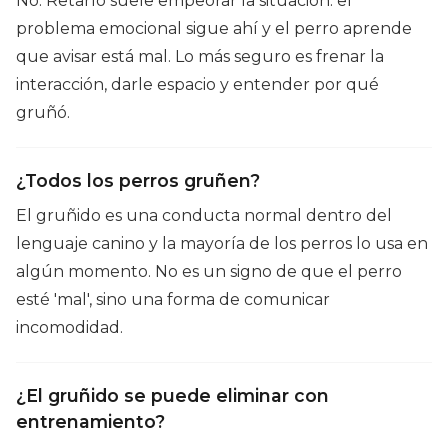
No. Retarlo suele empeorar la situación: el
problema emocional sigue ahí y el perro aprende
que avisar está mal. Lo más seguro es frenar la
interacción, darle espacio y entender por qué
gruñó.
¿Todos los perros gruñen?
El gruñido es una conducta normal dentro del
lenguaje canino y la mayoría de los perros lo usa en
algún momento. No es un signo de que el perro
esté 'mal', sino una forma de comunicar
incomodidad.
¿El gruñido se puede eliminar con
entrenamiento?