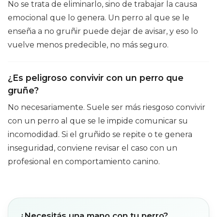
No se trata de eliminarlo, sino de trabajar la causa
emocional que lo genera. Un perro al que se le
enseña a no gruñir puede dejar de avisar, y eso lo
vuelve menos predecible, no más seguro.
¿Es peligroso convivir con un perro que
gruñe?
No necesariamente. Suele ser más riesgoso convivir
con un perro al que se le impide comunicar su
incomodidad. Si el gruñido se repite o te genera
inseguridad, conviene revisar el caso con un
profesional en comportamiento canino.
¿Necesitás una mano con tu perro?