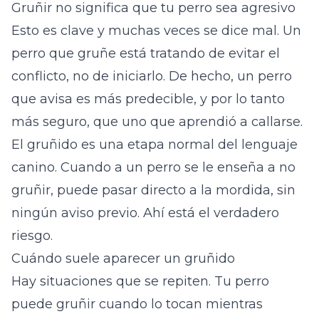
Gruñir no significa que tu perro sea agresivo
Esto es clave y muchas veces se dice mal. Un
perro que gruñe está tratando de evitar el
conflicto, no de iniciarlo. De hecho, un perro
que avisa es más predecible, y por lo tanto
más seguro, que uno que aprendió a callarse.
El gruñido es una etapa normal del lenguaje
canino. Cuando a un perro se le enseña a no
gruñir, puede pasar directo a la mordida, sin
ningún aviso previo. Ahí está el verdadero
riesgo.
Cuándo suele aparecer un gruñido
Hay situaciones que se repiten. Tu perro
puede gruñir cuando lo tocan mientras