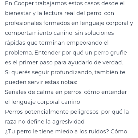
En Cooper trabajamos estos casos desde el
bienestar y la lectura real del perro, con
profesionales formados en lenguaje corporal y
comportamiento canino, sin soluciones
rápidas que terminan empeorando el
problema. Entender por qué un perro gruñe
es el primer paso para ayudarlo de verdad.
Si querés seguir profundizando, también te
pueden servir estas notas:
Señales de calma en perros: cómo entender
el lenguaje corporal canino
Perros potencialmente peligrosos: por qué la
raza no define la agresividad
¿Tu perro le tiene miedo a los ruidos? Cómo