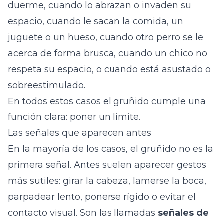
duerme, cuando lo abrazan o invaden su
espacio, cuando le sacan la comida, un
juguete o un hueso, cuando otro perro se le
acerca de forma brusca, cuando un chico no
respeta su espacio, o cuando está asustado o
sobreestimulado.
En todos estos casos el gruñido cumple una
función clara: poner un límite.
Las señales que aparecen antes
En la mayoría de los casos, el gruñido no es la
primera señal. Antes suelen aparecer gestos
más sutiles: girar la cabeza, lamerse la boca,
parpadear lento, ponerse rígido o evitar el
contacto visual. Son las llamadas
señales de