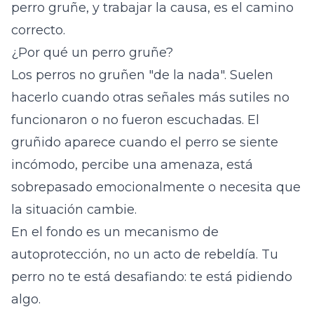
perro gruñe, y trabajar la causa, es el camino
correcto.
¿Por qué un perro gruñe?
Los perros no gruñen "de la nada". Suelen
hacerlo cuando otras señales más sutiles no
funcionaron o no fueron escuchadas. El
gruñido aparece cuando el perro se siente
incómodo, percibe una amenaza, está
sobrepasado emocionalmente o necesita que
la situación cambie.
En el fondo es un mecanismo de
autoprotección, no un acto de rebeldía. Tu
perro no te está desafiando: te está pidiendo
algo.