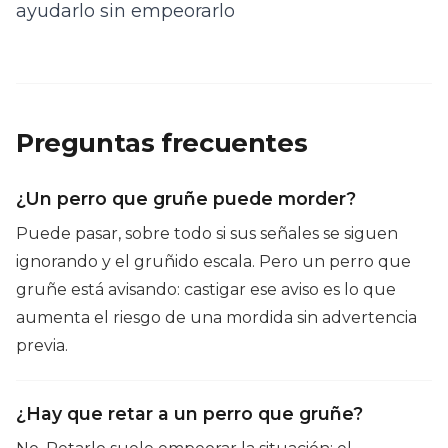
ayudarlo sin empeorarlo
Preguntas frecuentes
¿Un perro que gruñe puede morder?
Puede pasar, sobre todo si sus señales se siguen
ignorando y el gruñido escala. Pero un perro que
gruñe está avisando: castigar ese aviso es lo que
aumenta el riesgo de una mordida sin advertencia
previa.
¿Hay que retar a un perro que gruñe?