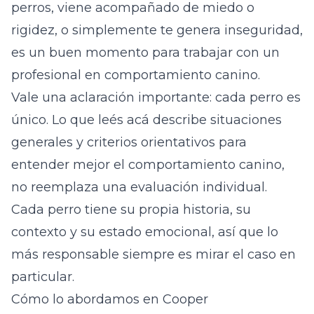
perros, viene acompañado de miedo o
rigidez, o simplemente te genera inseguridad,
es un buen momento para trabajar con un
profesional en comportamiento canino.
Vale una aclaración importante: cada perro es
único. Lo que leés acá describe situaciones
generales y criterios orientativos para
entender mejor el comportamiento canino,
no reemplaza una evaluación individual.
Cada perro tiene su propia historia, su
contexto y su estado emocional, así que lo
más responsable siempre es mirar el caso en
particular.
Cómo lo abordamos en Cooper