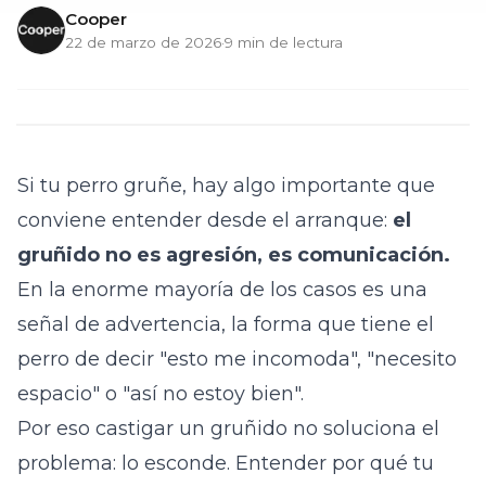
Cooper
22 de marzo de 2026
·
9
min de lectura
Si tu perro gruñe, hay algo importante que
conviene entender desde el arranque:
el
gruñido no es agresión, es comunicación.
En la enorme mayoría de los casos es una
señal de advertencia, la forma que tiene el
perro de decir "esto me incomoda", "necesito
espacio" o "así no estoy bien".
Por eso castigar un gruñido no soluciona el
problema: lo esconde. Entender por qué tu