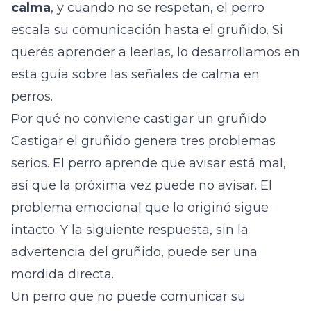
calma
, y cuando no se respetan, el perro
escala su comunicación hasta el gruñido. Si
querés aprender a leerlas, lo desarrollamos en
esta
guía sobre las señales de calma en
perros
.
Por qué no conviene castigar un gruñido
Castigar el gruñido genera tres problemas
serios. El perro aprende que avisar está mal,
así que la próxima vez puede no avisar. El
problema emocional que lo originó sigue
intacto. Y la siguiente respuesta, sin la
advertencia del gruñido, puede ser una
mordida directa.
Un perro que no puede comunicar su