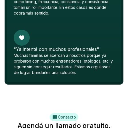
como timing, frecuencia, constancia y consistencia
toman un rol importante. En estos casos es donde
cobra más sentido.
"Ya intenté con muchos profesionales"
Muchas familias se acercan a nosotros porque ya
probaron con muchos entrenadores, etólogos, etc. y
siguen sin conseguir resultados. Estamos orgullosos
de lograr brindarles una solución.
Contacto
Agendá un llamado gratuito.