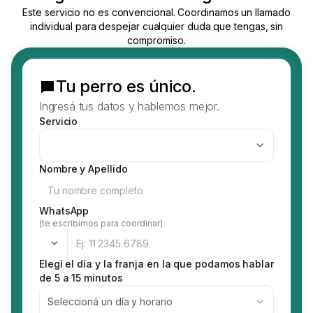
Este servicio no es convencional. Coordinamos un llamado
individual para despejar cualquier duda que tengas, sin
compromiso.
Tu perro es único.
Ingresá tus datos y hablemos mejor.
Servicio
Nombre y Apellido
WhatsApp
(te escribimos para coordinar)
Elegí el día y la franja en la que podamos hablar
de 5 a 15 minutos
Seleccioná un día y horario