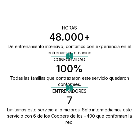
HORAS
48.000+
De entrenamiento intensivo, contamos con experiencia en el
entrenamiento canino
CONFORMIDAD
100%
Todas las familias que contratraron este servicio quedaron
conformes.
ENTRENADORES
7
Limitamos este servicio a lo mejores. Solo intermediamos este
servicio con 6 de los Coopers de los +400 que conforman la
red.