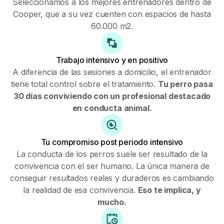
Seleccionamos a los mejores entrenadores dentro de
Cooper, que a su vez cuenten con espacios de hasta
60.000 m2.
Trabajo intensivo y en positivo
A diferencia de las sesiones a domicilio, el entrenador
tiene total control sobre el tratamiento.
Tu perro pasa
30 días conviviendo con un profesional destacado
en conducta animal.
Tu compromiso post periodo intensivo
La conducta de los perros suele ser resultado de la
convivencia con el ser humano. La única manera de
conseguir resultados reales y duraderos es cambiando
la realidad de esa convivencia.
Eso te implica, y
mucho.