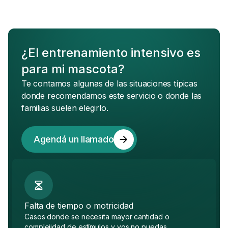
¿El entrenamiento intensivo es
para mi mascota?
Te contamos algunas de las situaciones típicas
donde recomendamos este servicio o donde las
familias suelen elegirlo.
Agendá un llamado
Falta de tiempo o motricidad
Casos donde se necesita mayor cantidad o
complejidad de estímulos y vos no puedas