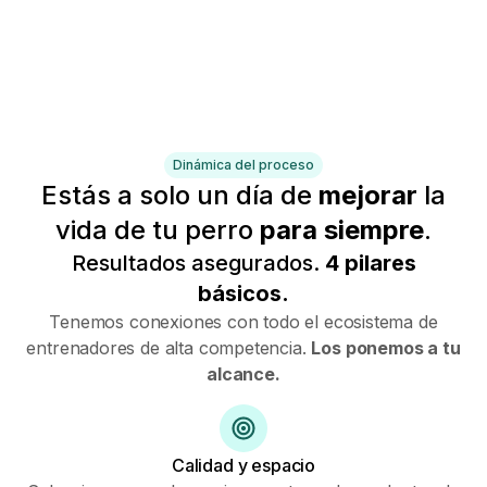
Dinámica del proceso
Estás a solo un día de
mejorar
la
vida de tu perro
para siempre
.
Resultados asegurados.
4 pilares
básicos.
Tenemos conexiones con todo el ecosistema de
entrenadores de alta competencia.
Los ponemos a tu
alcance.
Calidad y espacio