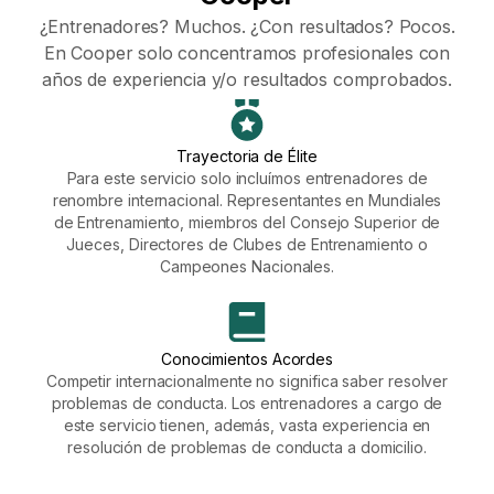
¿Entrenadores? Muchos. ¿Con resultados? Pocos.
En Cooper solo concentramos profesionales con
años de experiencia y/o resultados comprobados.
Trayectoria de Élite
Para este servicio solo incluímos entrenadores de
renombre internacional. Representantes en Mundiales
de Entrenamiento, miembros del Consejo Superior de
Jueces, Directores de Clubes de Entrenamiento o
Campeones Nacionales.
Conocimientos Acordes
Competir internacionalmente no significa saber resolver
problemas de conducta. Los entrenadores a cargo de
este servicio tienen, además, vasta experiencia en
resolución de problemas de conducta a domicilio.