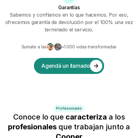
Garantías
Sabemos y confíamos en lo que hacemos. Por eso,
ofrecemos garantía de devolución por el 100% una vez
terminado el servicio.
Sumate a las
+1.000 vidas transformadas
Agendá un llamado
Profesionales
Conoce lo que
caracteriza
a los
profesionales
que trabajan junto a
Cooper