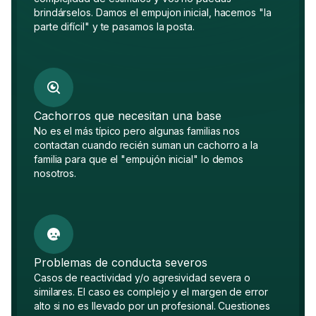
brindárselos. Damos el empujon inicial, hacemos "la
parte difícil" y te pasamos la posta.
Cachorros que necesitan una base
No es el más típico pero algunas familias nos
contactan cuando recién suman un cachorro a la
familia para que el "empujón inicial" lo demos
nosotros.
Problemas de conducta severos
Casos de reactividad y/o agresividad severa o
similares. El caso es complejo y el margen de error
alto si no es llevado por un profesional. Cuestiones