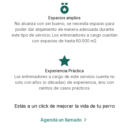
Espacios amplios
No alcanza con ser bueno, se necesita espacio para
poder dar alojamiento de manera adecuada durante
este tipo de servicio. Los entrenadores a cargo cuentan
con espacios de hasta 60.000 m2.
Experiencia Práctica
Los entrenadores a cargo de este servicio cuenta no
solo con años (o décadas) de experiencia, sino con
cientos de casos prácticos.
Estás a un click de mejorar la vida de tu perro
Agendá un llamado